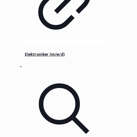
Elektroniker (m/w/d)