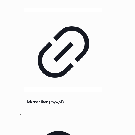
Elektroniker (m/w/d)