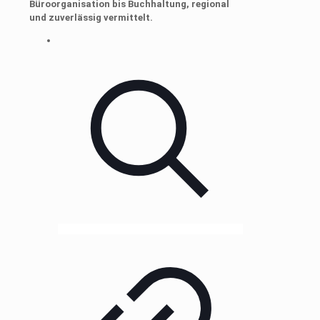
Büroorganisation bis Buchhaltung, regional
und zuverlässig vermittelt.