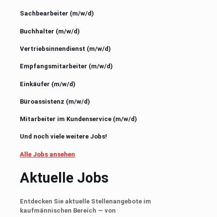
Sachbearbeiter
(m/w/d)
Buchhalter
(m/w/d)
Vertriebsinnendienst
(m/w/d)
Empfangsmitarbeiter
(m/w/d)
Einkäufer
(m/w/d)
Büroassistenz
(m/w/d)
Mitarbeiter im Kundenservice
(m/w/d)
Und noch viele weitere Jobs!
Alle Jobs ansehen
Aktuelle Jobs
Entdecken Sie aktuelle Stellenangebote im
kaufmännischen Bereich — von