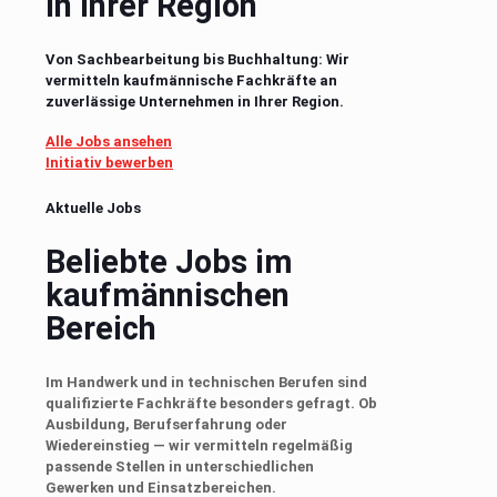
in Ihrer Region
Von Sachbearbeitung bis Buchhaltung: Wir
vermitteln kaufmännische Fachkräfte an
zuverlässige Unternehmen in Ihrer Region.
Alle Jobs ansehen
Initiativ bewerben
Aktuelle Jobs
Beliebte Jobs im
kaufmännischen
Bereich
Im Handwerk und in technischen Berufen sind
qualifizierte Fachkräfte besonders gefragt. Ob
Ausbildung, Berufserfahrung oder
Wiedereinstieg — wir vermitteln regelmäßig
passende Stellen in unterschiedlichen
Gewerken und Einsatzbereichen.