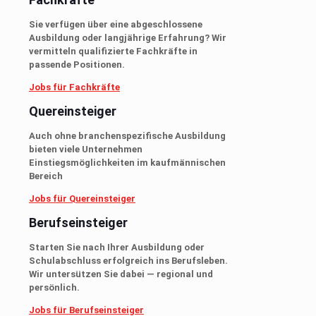
Sie verfügen über eine abgeschlossene
Ausbildung oder langjährige Erfahrung? Wir
vermitteln qualifizierte Fachkräfte in
passende Positionen.
Jobs für Fachkräfte
Quereinsteiger
Auch ohne branchenspezifische Ausbildung
bieten viele Unternehmen
Einstiegsmöglichkeiten im kaufmännischen
Bereich
Jobs für Quereinsteiger
Berufseinsteiger
Starten Sie nach Ihrer Ausbildung oder
Schulabschluss erfolgreich ins Berufsleben.
Wir untersützen Sie dabei — regional und
persönlich.
Jobs für Berufseinsteiger