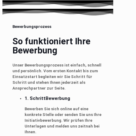
Bewerbungsprozess
So funktioniert Ihre
Bewerbung
Unser Bewerbungsprozess ist einfach, schnell
und persönlich. Vom ersten Kontakt bis zum
Einsatzstart begleiten wir Sie Schritt für
Schritt und stehen Ihnen jederzeit als
Ansprechpartner zur Seite.
1. Schritt
Bewerbung
Bewerben Sie sich online auf eine
konkrete Stelle oder senden Sie uns Ihre
Initiativbewerbung. Wir prüfen Ihre
Unterlagen und melden uns zeitnah bei
Ihnen.