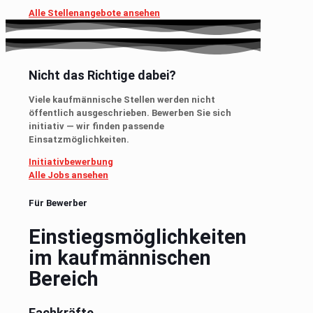
Alle Stellenangebote ansehen
Nicht das Richtige dabei?
Viele kaufmännische Stellen werden nicht
öffentlich ausgeschrieben. Bewerben Sie sich
initiativ — wir finden passende
Einsatzmöglichkeiten.
Initiativbewerbung
Alle Jobs ansehen
Für Bewerber
Einstiegsmöglichkeiten
im kaufmännischen
Bereich
Fachkräfte