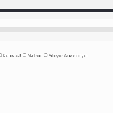
Darmstadt
Müllheim
Villingen-Schwenningen