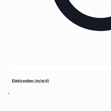
Elektroniker (m/w/d)