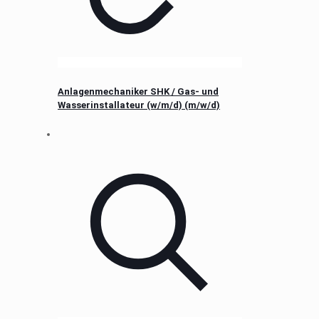
Anlagenmechaniker SHK / Gas- und
Wasserinstallateur (w/m/d) (m/w/d)