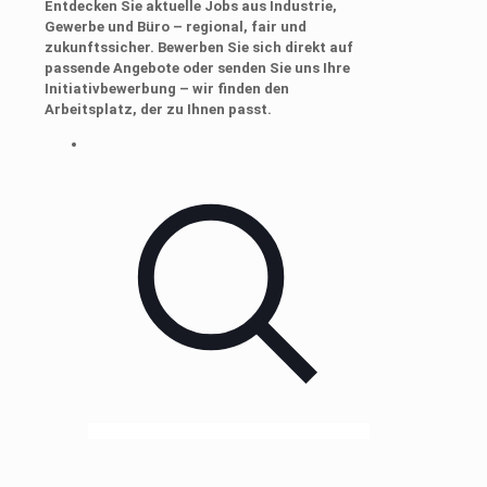
Entdecken Sie aktuelle Jobs aus
Industrie
,
Gewerbe
und
Büro
– regional, fair und
zukunftssicher. Bewerben Sie sich direkt auf
passende Angebote oder senden Sie uns Ihre
Initiativbewerbung – wir finden den
Arbeitsplatz, der zu Ihnen passt.