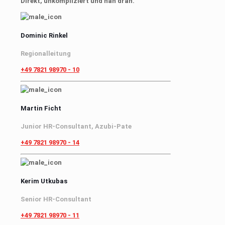
Direkt, unkompliziert und nah dran.
Dominic Rinkel
Regionalleitung
+49 7821 98970 - 10
Martin Ficht
Junior HR-Consultant, Azubi-Pate
+49 7821 98970 - 14
Kerim Utkubas
Senior HR-Consultant
+49 7821 98970 - 11