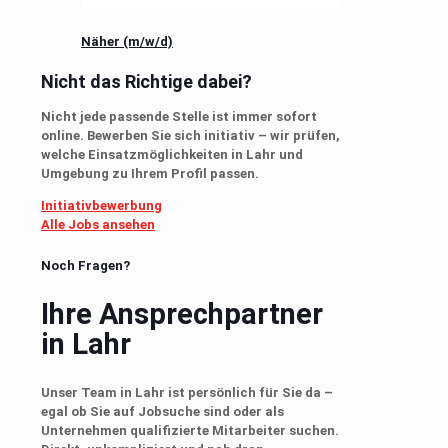
Näher (m/w/d)
Nicht das Richtige dabei?
Nicht jede passende Stelle ist immer sofort
online. Bewerben Sie sich initiativ – wir prüfen,
welche Einsatzmöglichkeiten in Lahr und
Umgebung zu Ihrem Profil passen.
Initiativbewerbung
Alle Jobs ansehen
Noch Fragen?
Ihre Ansprechpartner
in Lahr
Unser Team in Lahr ist persönlich für Sie da –
egal ob Sie auf Jobsuche sind oder als
Unternehmen qualifizierte Mitarbeiter suchen.