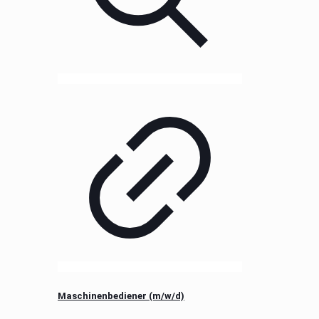
Maschinenbediener (m/w/d)