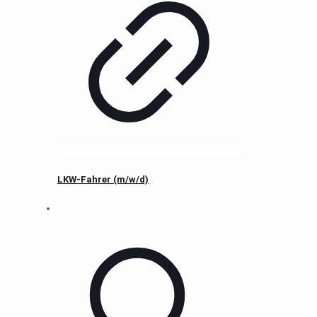
LKW-Fahrer (m/w/d)