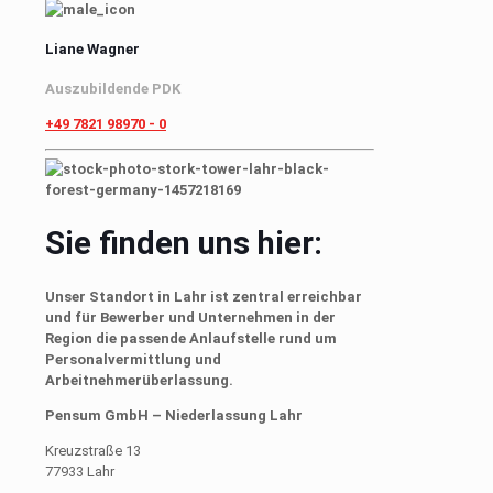
Liane Wagner
Auszubildende PDK
+49 7821 98970 - 0
Sie finden uns hier:
Unser Standort in Lahr ist zentral erreichbar
und für Bewerber und Unternehmen in der
Region die passende Anlaufstelle rund um
Personalvermittlung und
Arbeitnehmerüberlassung.
Pensum GmbH – Niederlassung Lahr
Kreuzstraße 13
77933 Lahr