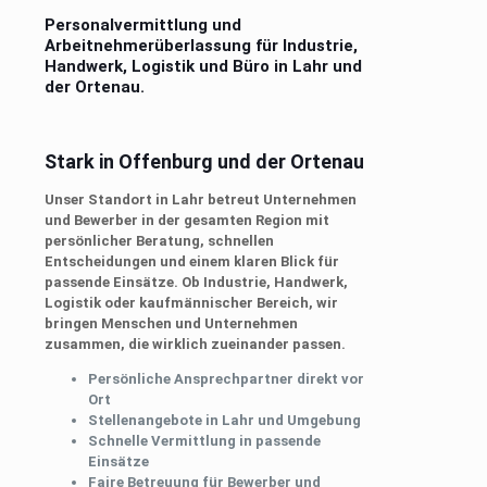
Personalvermittlung und
Arbeitnehmerüberlassung für Industrie,
Handwerk, Logistik und Büro in Lahr und
der Ortenau.
Stark in Offenburg und der Ortenau
Unser Standort in Lahr betreut Unternehmen
und Bewerber in der gesamten Region mit
persönlicher Beratung, schnellen
Entscheidungen und einem klaren Blick für
passende Einsätze. Ob Industrie, Handwerk,
Logistik oder kaufmännischer Bereich, wir
bringen Menschen und Unternehmen
zusammen, die wirklich zueinander passen.
Persönliche Ansprechpartner direkt vor
Ort
Stellenangebote in Lahr und Umgebung
Schnelle Vermittlung in passende
Einsätze
Faire Betreuung für Bewerber und