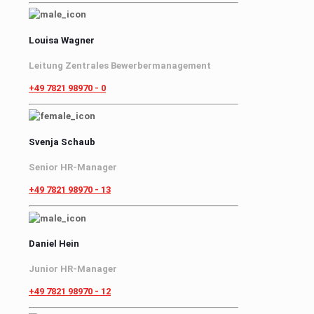
Louisa Wagner
Leitung Zentrales Bewerbermanagement
+49 7821 98970 - 0
Svenja Schaub
Senior HR-Manager
+49 7821 98970 - 13
Daniel Hein
Junior HR-Manager
+49 7821 98970 - 12