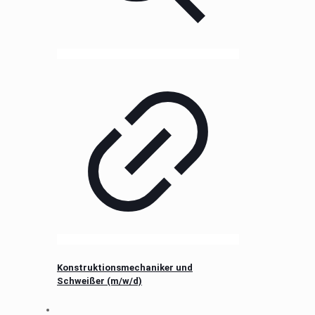
Konstruktionsmechaniker und
Schweißer (m/w/d)