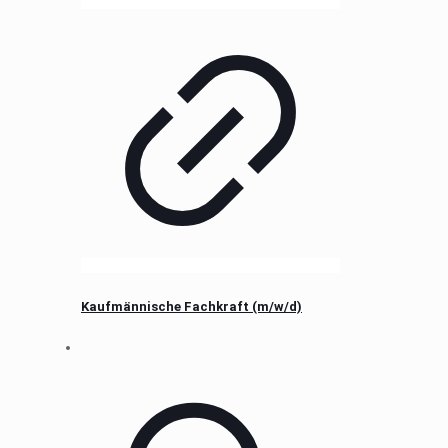
Kaufmännische Fachkraft (m/w/d)