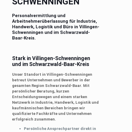
SCHWENNINGEN
Personalvermittlung und
Arbeitnehmerüberlassung für Industrie,
Handwerk, Logistik und Büro in Villingen-
Schwenningen und im Schwarzwald-
Baar-Kreis.
Stark in Villingen-Schwenningen
und im Schwarzwald-Baar-Kreis
Unser Standort in Villingen-Schwenningen
betreut Unternehmen und Bewerber in der
gesamten Region Schwarzwald-Baar. Mit
persönlicher Beratung, kurzen
Entscheidungswegen und einem starken
Netzwerk in Industrie, Handwerk, Logistik und
kaufmännischen Bereichen bringen wir
qualifizierte Fachkräfte und Unternehmen
erfolgreich zusammen.
Persönliche Ansprechpartner direkt in