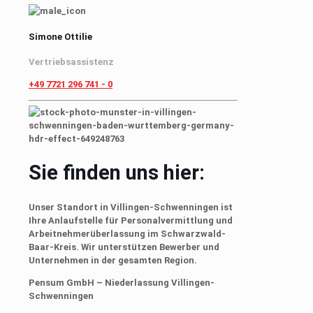
Simone Ottilie
Vertriebsassistenz
+49 7721 296 741 - 0
Sie finden uns hier:
Unser Standort in Villingen-Schwenningen ist
Ihre Anlaufstelle für Personalvermittlung und
Arbeitnehmerüberlassung im Schwarzwald-
Baar-Kreis. Wir unterstützen Bewerber und
Unternehmen in der gesamten Region.
Pensum GmbH – Niederlassung Villingen-
Schwenningen