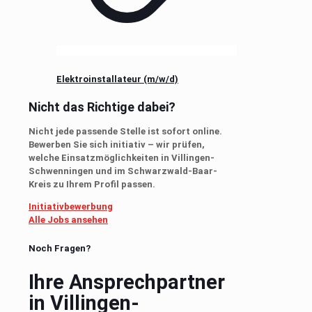
Elektroinstallateur (m/w/d)
Nicht das Richtige dabei?
Nicht jede passende Stelle ist sofort online.
Bewerben Sie sich initiativ – wir prüfen,
welche Einsatzmöglichkeiten in Villingen-
Schwenningen und im Schwarzwald-Baar-
Kreis zu Ihrem Profil passen.
Initiativbewerbung
Alle Jobs ansehen
Noch Fragen?
Ihre Ansprechpartner
in Villingen-