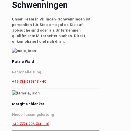
Schwenningen
Unser Team in Villingen-Schwenningen ist
persönlich für Sie da – egal ob Sie auf
Jobsuche sind oder als Unternehmen
qualifizierte Mitarbeiter suchen. Direkt,
unkompliziert und nah dran.
Patric Wald
Regionalleitung
+49 781 639343 - 40
Margit Schlenker
Niederlassungsleitung
+49 7721 296 741 - 10