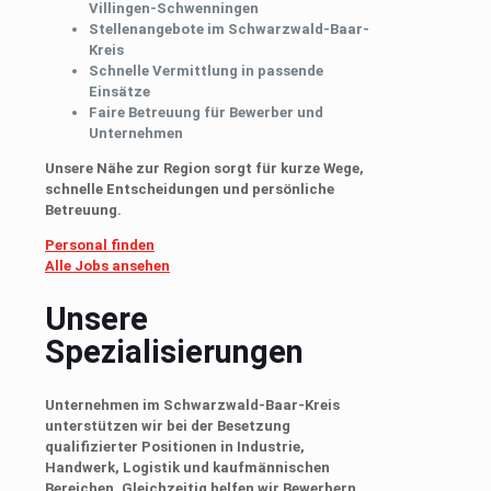
Villingen-Schwenningen
Stellenangebote im Schwarzwald-Baar-
Kreis
Schnelle Vermittlung in passende
Einsätze
Faire Betreuung für Bewerber und
Unternehmen
Unsere Nähe zur Region sorgt für kurze Wege,
schnelle Entscheidungen und persönliche
Betreuung.
Personal finden
Alle Jobs ansehen
Unsere
Spezialisierungen
Unternehmen im Schwarzwald-Baar-Kreis
unterstützen wir bei der Besetzung
qualifizierter Positionen in Industrie,
Handwerk, Logistik und kaufmännischen
Bereichen. Gleichzeitig helfen wir Bewerbern