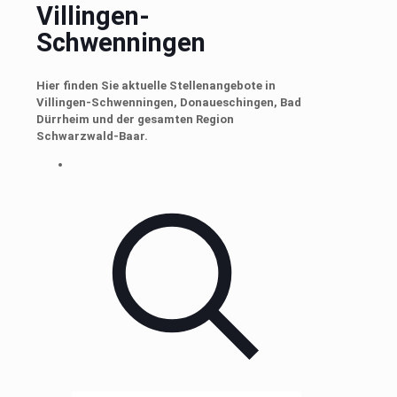
Villingen-
Schwenningen
Hier finden Sie aktuelle Stellenangebote in
Villingen-Schwenningen, Donaueschingen, Bad
Dürrheim und der gesamten Region
Schwarzwald-Baar.