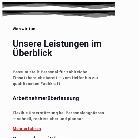
Was wir tun
Unsere Leistungen im
Überblick
Pensum stellt Personal für zahlreiche
Einsatzbereiche bereit — vom Helfer bis zur
qualifizierten Fachkraft.
Arbeitnehmerüberlassung
Flexible Unterstützung bei Personalengpässen
— schnell, rechtssicher und planbar.
Mehr erfahren