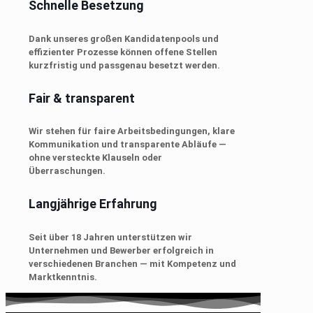
Schnelle Besetzung
Dank unseres großen Kandidatenpools und
effizienter Prozesse können offene Stellen
kurzfristig und passgenau besetzt werden.
Fair & transparent
Wir stehen für faire Arbeitsbedingungen, klare
Kommunikation und transparente Abläufe —
ohne versteckte Klauseln oder
Überraschungen.
Langjährige Erfahrung
Seit über 18 Jahren unterstützen wir
Unternehmen und Bewerber erfolgreich in
verschiedenen Branchen — mit Kompetenz und
Marktkenntnis.