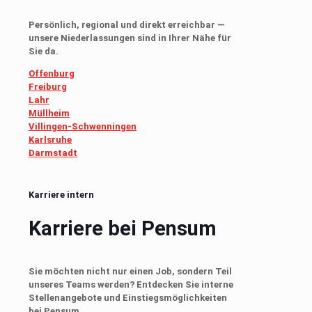
Persönlich, regional und direkt erreichbar —
unsere Niederlassungen sind in Ihrer Nähe für
Sie da.
Offenburg
Freiburg
Lahr
Müllheim
Villingen-Schwenningen
Karlsruhe
Darmstadt
Karriere intern
Karriere bei Pensum
Sie möchten nicht nur einen Job, sondern Teil
unseres Teams werden? Entdecken Sie interne
Stellenangebote und Einstiegsmöglichkeiten
bei Pensum.