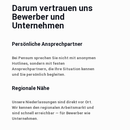
Darum vertrauen uns
Bewerber und
Unternehmen
Persönliche Ansprechpartner
Bei Pensum sprechen Sie nicht mit anonymen
Hotlines, sondern mit festen
Ansprechpartnern, die Ihre Situation kennen
und Sie persönlich begleiten.
Regionale Nähe
Unsere Niederlassungen sind direkt vor Ort.
Wir kennen den regionalen Arbeitsmarkt und
sind schnell erreichbar — für Bewerber wie
Unternehmen.