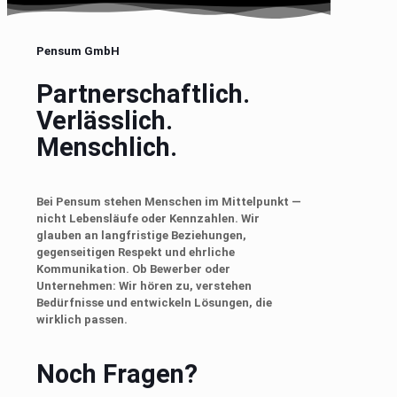
Pensum GmbH
Partnerschaftlich.
Verlässlich.
Menschlich.
Bei Pensum stehen Menschen im Mittelpunkt —
nicht Lebensläufe oder Kennzahlen. Wir
glauben an langfristige Beziehungen,
gegenseitigen Respekt und ehrliche
Kommunikation. Ob Bewerber oder
Unternehmen: Wir hören zu, verstehen
Bedürfnisse und entwickeln Lösungen, die
wirklich passen.
Noch Fragen?