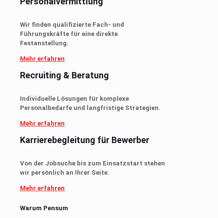
Personalvermittlung
Wir finden qualifizierte Fach- und
Führungskräfte für eine direkte
Festanstellung.
Mehr erfahren
Recruiting & Beratung
Individuelle Lösungen für komplexe
Personalbedarfe und langfristige Strategien.
Mehr erfahren
Karrierebegleitung für Bewerber
Von der Jobsuche bis zum Einsatzstart stehen
wir persönlich an Ihrer Seite.
Mehr erfahren
Warum Pensum