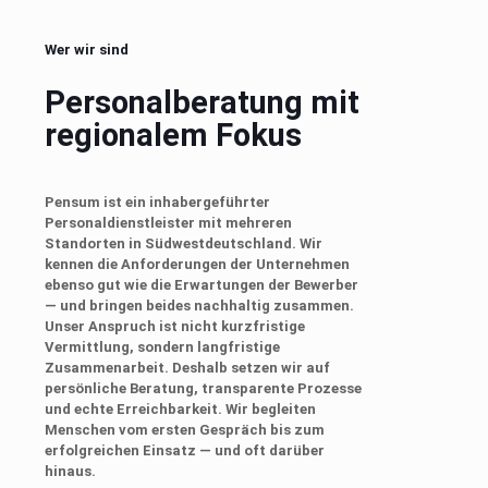
Wer wir sind
Personalberatung mit
regionalem Fokus
Pensum ist ein inhabergeführter
Personaldienstleister mit mehreren
Standorten in Südwestdeutschland. Wir
kennen die Anforderungen der Unternehmen
ebenso gut wie die Erwartungen der Bewerber
— und bringen beides nachhaltig zusammen.
Unser Anspruch ist nicht kurzfristige
Vermittlung, sondern langfristige
Zusammenarbeit. Deshalb setzen wir auf
persönliche Beratung, transparente Prozesse
und echte Erreichbarkeit. Wir begleiten
Menschen vom ersten Gespräch bis zum
erfolgreichen Einsatz — und oft darüber
hinaus.