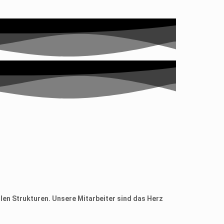
en Strukturen. Unsere Mitarbeiter sind das Herz