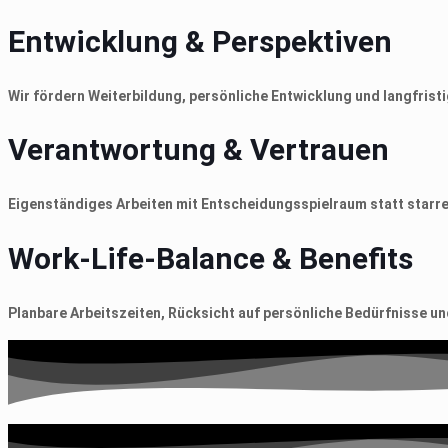
Entwicklung & Perspektiven
Wir fördern Weiterbildung, persönliche Entwicklung und langfristi
Verantwortung & Vertrauen
Eigenständiges Arbeiten mit Entscheidungsspielraum statt starre
Work-Life-Balance & Benefits
Planbare Arbeitszeiten, Rücksicht auf persönliche Bedürfnisse un