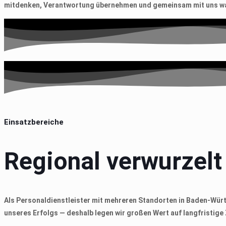
mitdenken, Verantwortung übernehmen und gemeinsam mit uns wa
Einsatzbereiche
Regional verwurzelt
Als Personaldienstleister mit mehreren Standorten in Baden-Würt
unseres Erfolgs — deshalb legen wir großen Wert auf langfristi