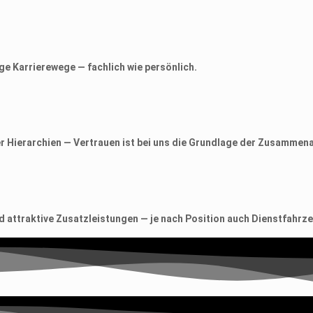
ge Karrierewege — fachlich wie persönlich.
r Hierarchien — Vertrauen ist bei uns die Grundlage der Zusammena
d attraktive Zusatzleistungen — je nach Position auch Dienstfahrz