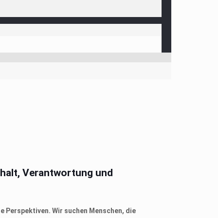
nhalt, Verantwortung und
e Perspektiven. Wir suchen Menschen, die