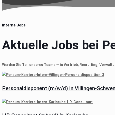
Interne Jobs
Aktuelle Jobs bei 
Werden Sie Teil unseres Teams — in Vertrieb, Recruiting, Verwalt
Personaldisponent (m/w/d) in Villingen-Schwe