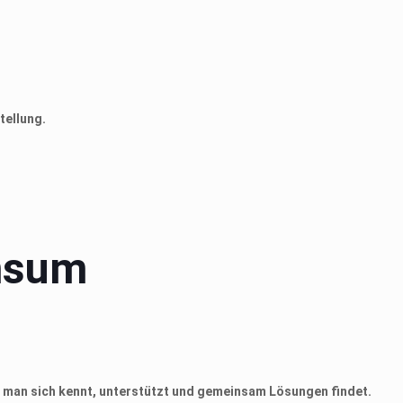
tellung.
ensum
 man sich kennt, unterstützt und gemeinsam Lösungen findet.