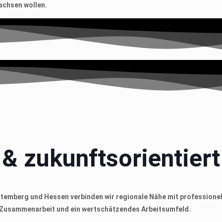
chsen wollen.
 & zukunftsorientiert
temberg und Hessen verbinden wir regionale Nähe mit professionell
ge Zusammenarbeit und ein wertschätzendes Arbeitsumfeld.