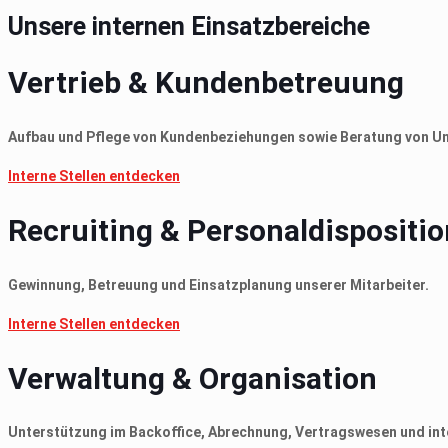
Unsere internen Einsatzbereiche
Vertrieb & Kundenbetreuung
Aufbau und Pflege von Kundenbeziehungen sowie Beratung von U
Interne Stellen entdecken
Recruiting & Personaldispositio
Gewinnung, Betreuung und Einsatzplanung unserer Mitarbeiter.
Interne Stellen entdecken
Verwaltung & Organisation
Unterstützung im Backoffice, Abrechnung, Vertragswesen und int