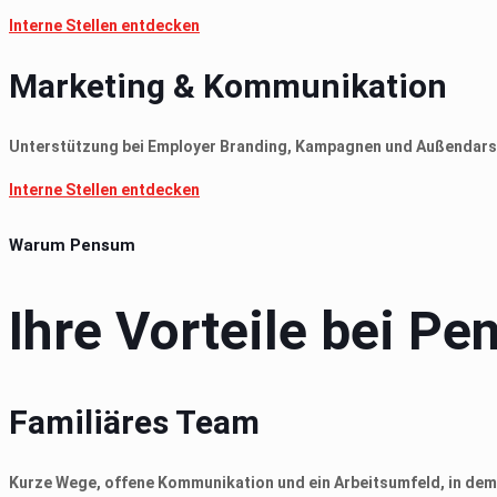
Interne Stellen entdecken
Marketing & Kommunikation
Unterstützung bei Employer Branding, Kampagnen und Außendars
Interne Stellen entdecken
Warum Pensum
Ihre Vorteile bei P
Familiäres Team
Kurze Wege, offene Kommunikation und ein Arbeitsumfeld, in dem