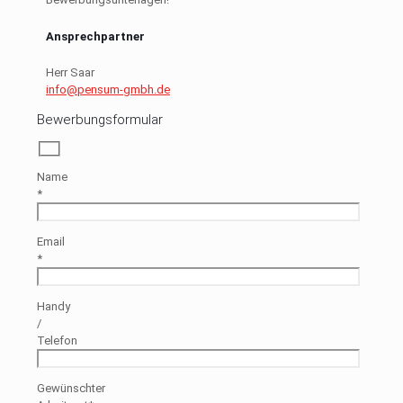
Ansprechpartner
Herr Saar
info@pensum-gmbh.de
Bewerbungsformular
Name
*
Email
*
Handy
/
Telefon
Gewünschter